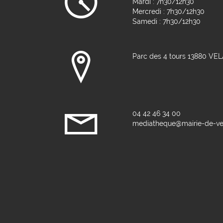
Mardi : 7h30/12h30
Mercredi : 7h30/12h30
Samedi : 7h30/12h30
Parc des 4 tours 13880 VE
04 42 46 34 00
mediatheque@mairie-de-vel