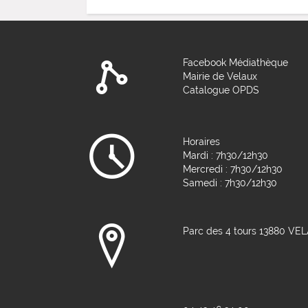
Facebook Médiathèque
Mairie de Velaux
Catalogue OPDS
Horaires
Mardi : 7h30/12h30
Mercredi : 7h30/12h30
Samedi : 7h30/12h30
Parc des 4 tours 13880 VE