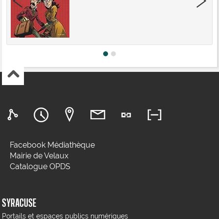
Facebook Médiathèque
Mairie de Velaux
Catalogue OPDS
SYRACUSE
Portails et espaces publics numériques